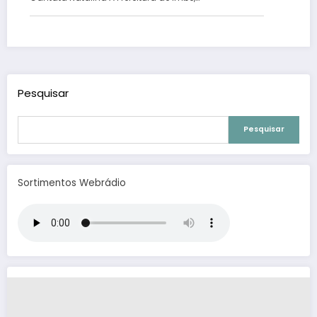
Pesquisar
Pesquisar
Sortimentos Webrádio