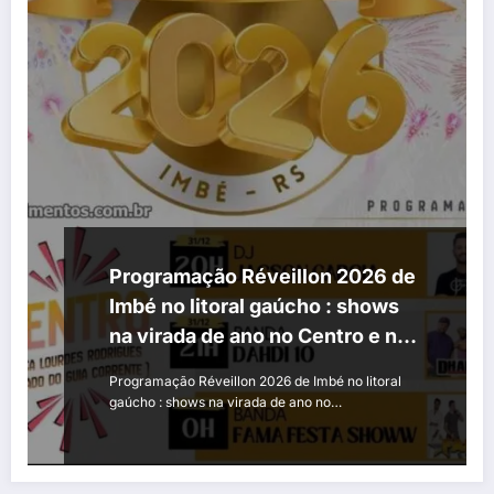
Programação Réveillon 2026 de
Imbé no litoral gaúcho : shows
na virada de ano no Centro e no
balneário de Mariluz
Programação Réveillon 2026 de Imbé no litoral
gaúcho : shows na virada de ano no…