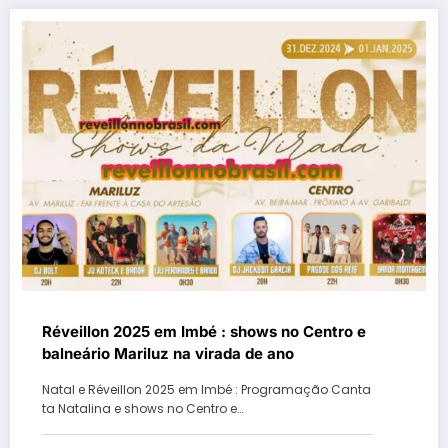
Réveillon 2025 em Imbé : shows no Centro e
balneário Mariluz na virada de ano
Natal e Réveillon 2025 em Imbé : Programação Canta
ta Natalina e shows no Centro e…