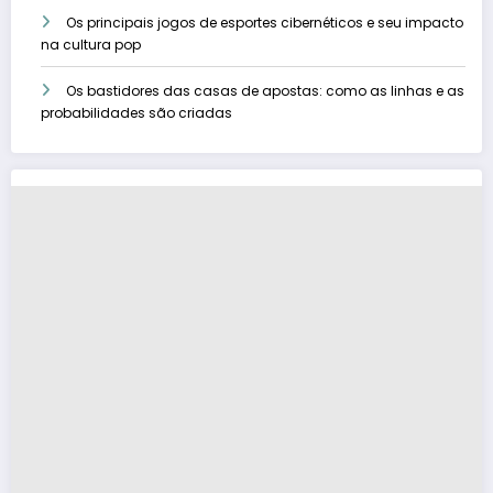
Os principais jogos de esportes cibernéticos e seu impacto
na cultura pop
Os bastidores das casas de apostas: como as linhas e as
probabilidades são criadas