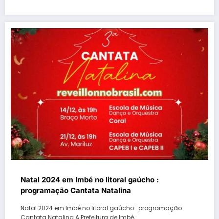
Natal 2024 em Imbé no litoral gaúcho :
programação Cantata Natalina
Natal 2024 em Imbé no litoral gaúcho : programação
Cantata Natalina A Prefeitura de Imbé,…