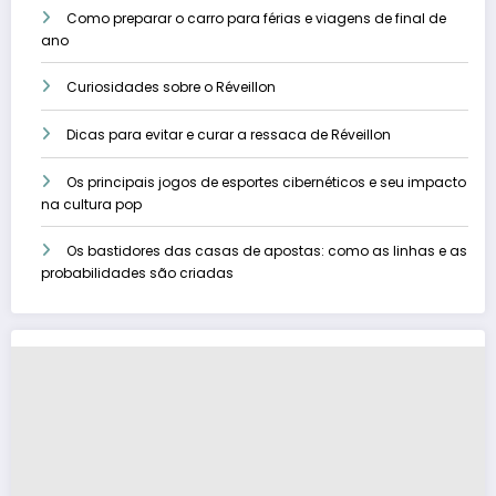
Como preparar o carro para férias e viagens de final de
ano
Curiosidades sobre o Réveillon
Dicas para evitar e curar a ressaca de Réveillon
Os principais jogos de esportes cibernéticos e seu impacto
na cultura pop
Os bastidores das casas de apostas: como as linhas e as
probabilidades são criadas