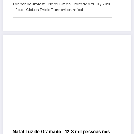
Tannenbaumfest - Natal Luz de Gramado 2019 / 2020
- Foto : Cleiton Thiele Tannenbaumfest…
Natal Luz de Gramado : 12,3 mil pessoas nos