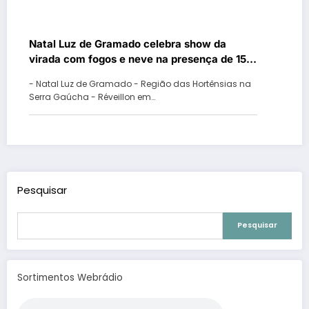
Natal Luz de Gramado celebra show da
virada com fogos e neve na presença de 15
mil pessoas
- Natal Luz de Gramado - Região das Hortênsias na
Serra Gaúcha - Réveillon em…
Pesquisar
Pesquisar
Sortimentos Webrádio