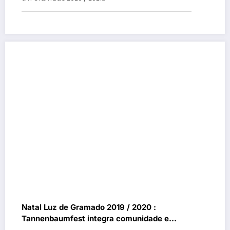
Natal Luz de Gramado 2019 / 2020 :
Tannenbaumfest integra comunidade e
turistas