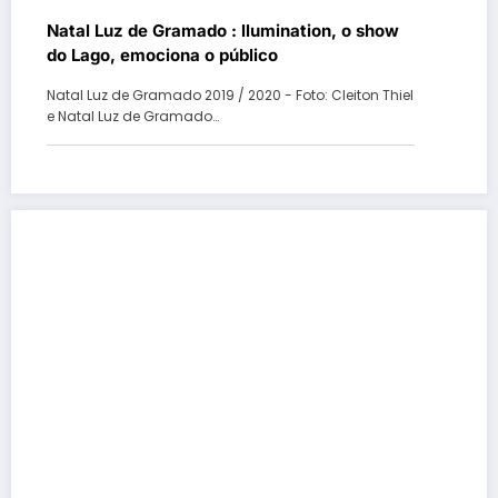
Natal Luz de Gramado : llumination, o show
do Lago, emociona o público
Natal Luz de Gramado 2019 / 2020 - Foto: Cleiton Thiel
e Natal Luz de Gramado…