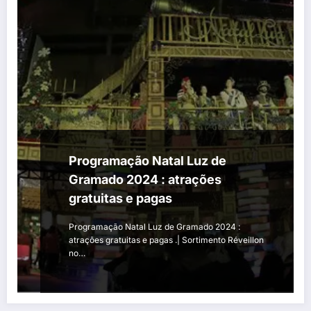
Programação Natal Luz de
Gramado 2024 : atrações
gratuitas e pagas
Programação Natal Luz de Gramado 2024 :
atrações gratuitas e pagas .| Sortimento Réveillon
no…