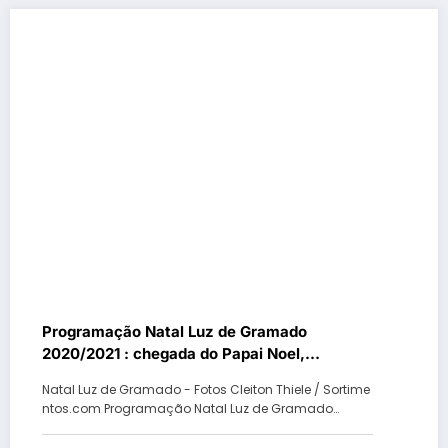
Programação Natal Luz de Gramado
2020/2021 : chegada do Papai Noel,
Tannenbaumfest e Rotas e Notas
Natal Luz de Gramado - Fotos Cleiton Thiele / Sortime
ntos.com Programação Natal Luz de Gramado…