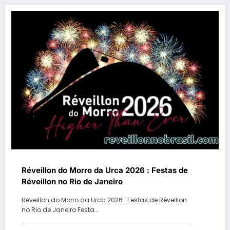
Réveillon do Morro da Urca 2026 : Festas de
Réveillon no Rio de Janeiro
Réveillon do Morro da Urca 2026 : Festas de Réveillon
no Rio de Janeiro Festa…