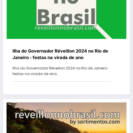
Ilha do Governador Réveillon 2024 no Rio de
Janeiro : festas na virada de ano
Ilha do Governador Réveillon 2024 no Rio de Janeiro :
festas na virada de ano…