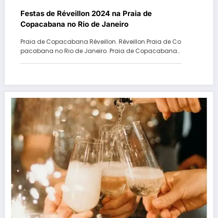
Festas de Réveillon 2024 na Praia de
Copacabana no Rio de Janeiro
Praia de Copacabana Réveillon. Réveillon Praia de Co
pacabana no Rio de Janeiro. Praia de Copacabana…