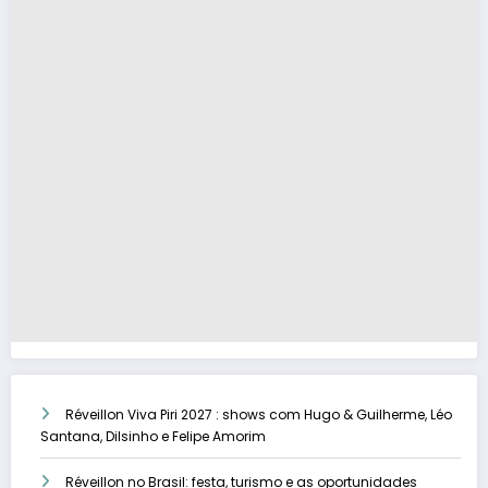
Réveillon Viva Piri 2027 : shows com Hugo & Guilherme, Léo
Santana, Dilsinho e Felipe Amorim
Réveillon no Brasil: festa, turismo e as oportunidades