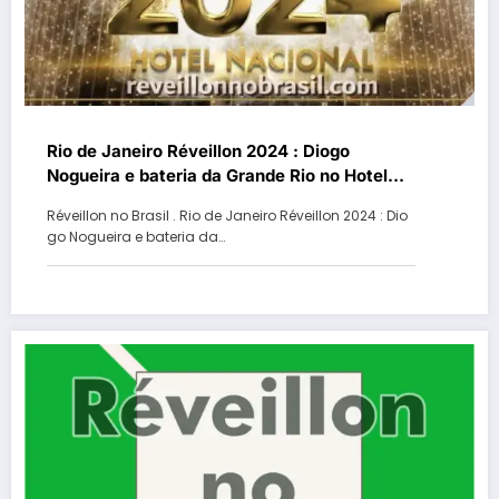
Rio de Janeiro Réveillon 2024 : Diogo
Nogueira e bateria da Grande Rio no Hotel
Nacional
Réveillon no Brasil . Rio de Janeiro Réveillon 2024 : Dio
go Nogueira e bateria da…