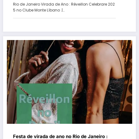
Rio de Janeiro Virada de Ano : Réveillon Celebrare 202
5 no Clube Monte Líbano .|…
Festa de virada de ano no Rio de Janeiro :