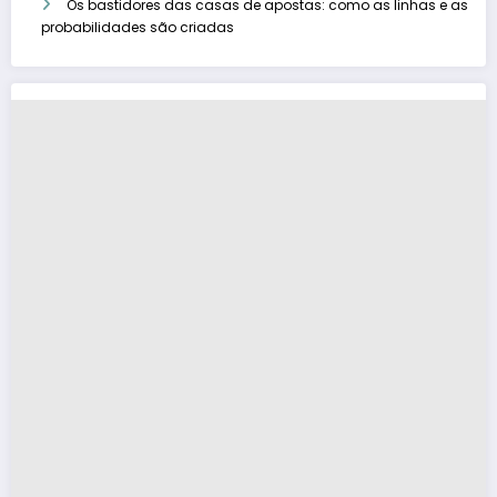
Os bastidores das casas de apostas: como as linhas e as
probabilidades são criadas