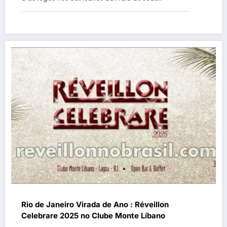
Rio de Janeiro Virada de Ano : Réveillon
Celebrare 2025 no Clube Monte Líbano