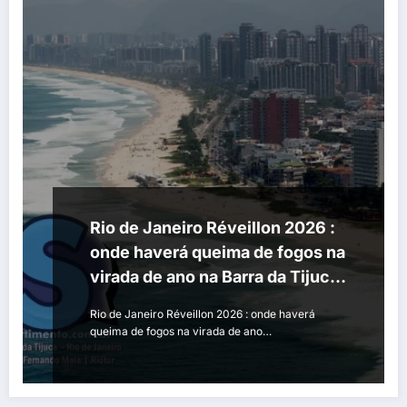
Rio de Janeiro Réveillon 2026 :
onde haverá queima de fogos na
virada de ano na Barra da Tijuca
e Recreio dos Bandeirantes
Rio de Janeiro Réveillon 2026 : onde haverá
queima de fogos na virada de ano…