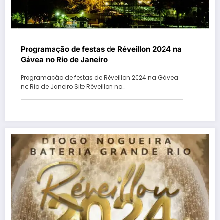
Programação de festas de Réveillon 2024 na
Gávea no Rio de Janeiro
Programação de festas de Réveillon 2024 na Gávea
no Rio de Janeiro Site Réveillon no…