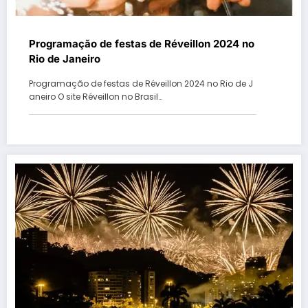
Programação de festas de Réveillon 2024 no
Rio de Janeiro
Programação de festas de Réveillon 2024 no Rio de J
aneiro O site Réveillon no Brasil…