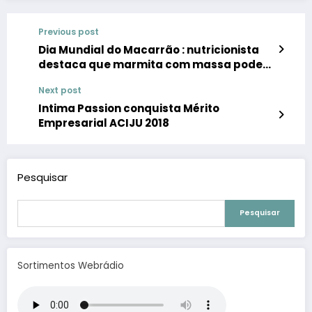
Previous post
Dia Mundial do Macarrão : nutricionista
destaca que marmita com massa pode
ser nutricionalmente equilibrada
Next post
Intima Passion conquista Mérito
Empresarial ACIJU 2018
Pesquisar
Pesquisar
Sortimentos Webrádio