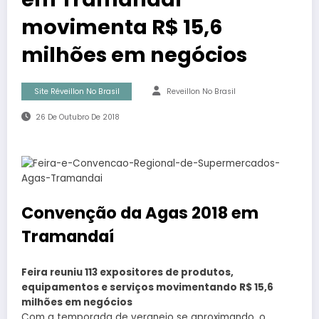
movimenta R$ 15,6
milhões em negócios
Site Réveillon No Brasil
Reveillon No Brasil
26 De Outubro De 2018
Convenção da Agas 2018 em
Tramandaí
Feira reuniu 113 expositores de produtos,
equipamentos e serviços movimentando R$ 15,6
milhões em negócios
Com a temporada de veraneio se aproximando, o