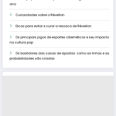
ano
Curiosidades sobre o Réveillon
Dicas para evitar e curar a ressaca de Réveillon
Os principais jogos de esportes cibernéticos e seu impacto
na cultura pop
Os bastidores das casas de apostas: como as linhas e as
probabilidades são criadas