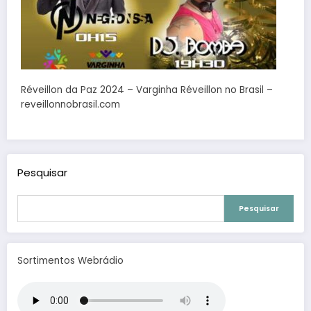
Réveillon da Paz 2024 – Varginha Réveillon no Brasil –
reveillonnobrasil.com
Pesquisar
Pesquisar
Sortimentos Webrádio