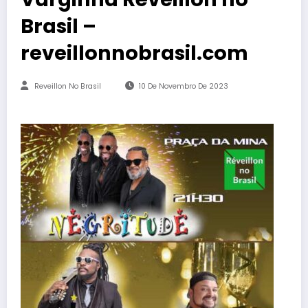
Brasil –
reveillonnobrasil.com
Reveillon No Brasil
10 De Novembro De 2023