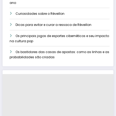
ano
Curiosidades sobre o Réveillon
Dicas para evitar e curar a ressaca de Réveillon
Os principais jogos de esportes cibernéticos e seu impacto
na cultura pop
Os bastidores das casas de apostas: como as linhas e as
probabilidades são criadas