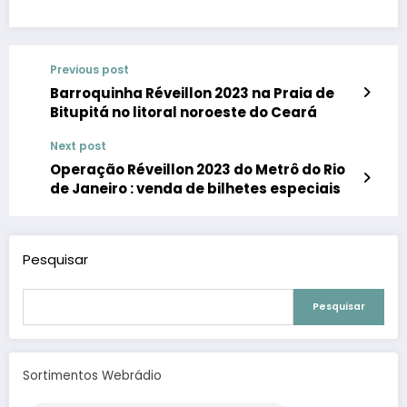
Previous post
Barroquinha Réveillon 2023 na Praia de
Bitupitá no litoral noroeste do Ceará
Next post
Operação Réveillon 2023 do Metrô do Rio
de Janeiro : venda de bilhetes especiais
Pesquisar
Pesquisar
Sortimentos Webrádio