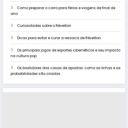
Como preparar o carro para férias e viagens de final de
ano
Curiosidades sobre o Réveillon
Dicas para evitar e curar a ressaca de Réveillon
Os principais jogos de esportes cibernéticos e seu impacto
na cultura pop
Os bastidores das casas de apostas: como as linhas e as
probabilidades são criadas