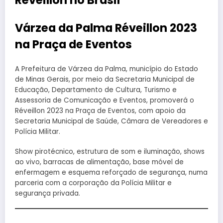
Réveillon no Brasil
Várzea da Palma Réveillon 2023
na Praça de Eventos
A Prefeitura de Várzea da Palma, município do Estado
de Minas Gerais, por meio da Secretaria Municipal de
Educação, Departamento de Cultura, Turismo e
Assessoria de Comunicação e Eventos, promoverá o
Réveillon 2023 na Praça de Eventos, com apoio da
Secretaria Municipal de Saúde, Câmara de Vereadores e
Polícia Militar.
Show pirotécnico, estrutura de som e iluminação, shows
ao vivo, barracas de alimentação, base móvel de
enfermagem e esquema reforçado de segurança, numa
parceria com a corporação da Polícia Militar e
segurança privada.