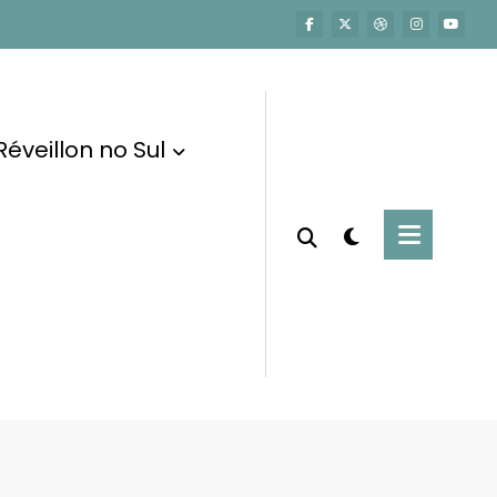
Réveillon no Sul