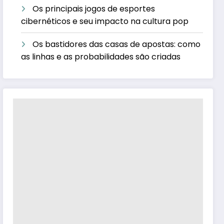
Os principais jogos de esportes
cibernéticos e seu impacto na cultura pop
Os bastidores das casas de apostas: como
as linhas e as probabilidades são criadas