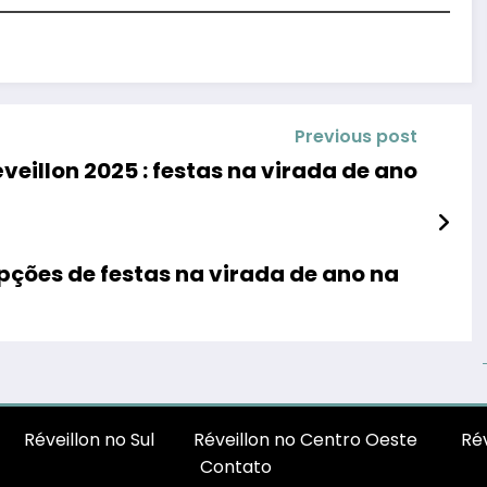
Previous post
éveillon 2025 : festas na virada de ano
opções de festas na virada de ano na
Réveillon no Sul
Réveillon no Centro Oeste
Rév
Contato