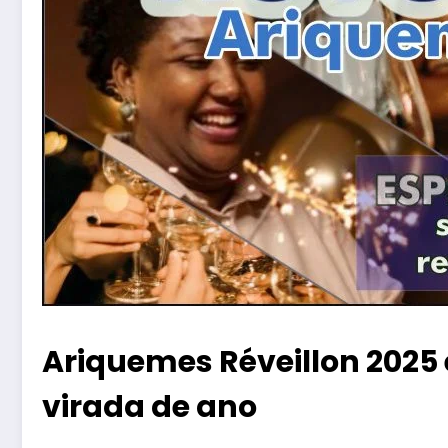
Ariquemes Réveillon 2025 
virada de ano