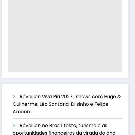
Réveillon Viva Piri 2027 : shows com Hugo &
Guilherme, Léo Santana, Dilsinho e Felipe
Amorim
Réveillon no Brasil: festa, turismo e as
oportunidades financeiras da virada do ano