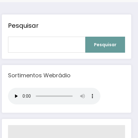
Pesquisar
Pesquisar
Sortimentos Webrádio