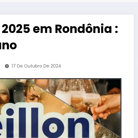
 2025 em Rondônia :
ano
17 De Outubro De 2024