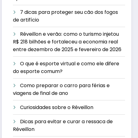
7 dicas para proteger seu cão dos fogos
de artifício
Réveillon e verão: como o turismo injetou
R$ 218 bilhões e fortaleceu a economia real
entre dezembro de 2025 e fevereiro de 2026
O que é esporte virtual e como ele difere
do esporte comum?
Como preparar o carro para férias e
viagens de final de ano
Curiosidades sobre o Réveillon
Dicas para evitar e curar a ressaca de
Réveillon