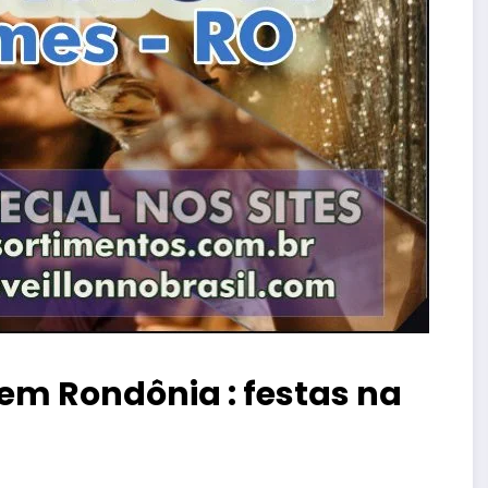
em Rondônia : festas na