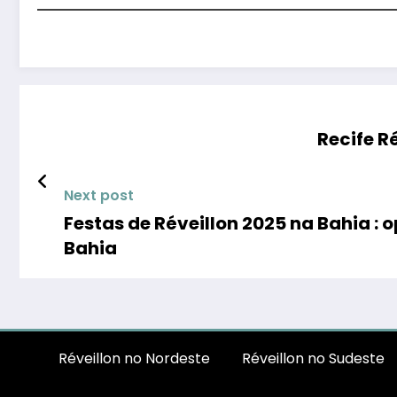
Recife R
Next post
Festas de Réveillon 2025 na Bahia : 
Bahia
Réveillon no Nordeste
Réveillon no Sudeste