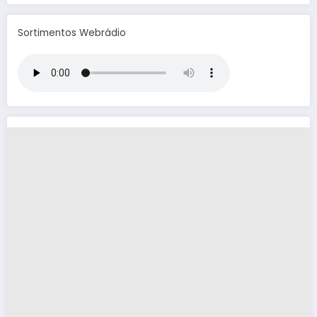
Sortimentos Webrádio