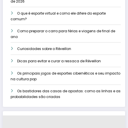
de 2026
O que é esporte virtual e como ele difere do esporte
comum?
Como preparar o carro para férias e viagens de final de
ano
Curiosidades sobre o Réveillon
Dicas para evitar e curar a ressaca de Réveillon
Os principais jogos de esportes cibernéticos e seu impacto
na cultura pop
Os bastidores das casas de apostas: como as linhas e as
probabilidades são criadas