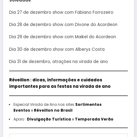
Soledade
Dia 27 de dezembro show com Fabiano Forrozeiro
Dia 28 de dezembro show com Divone do Acordeon
Dia 29 de dezembro show com Maikel do Acordeon
Dia 30 de dezembro show com Alberys Costa
Dia 31 de dezembro, atrações na virada de ano
Réveillon : dicas, informações e cuidados
importantes para as festas na virada de ano
Especial Virada de Ano nos sites
Sortimentos
Eventos
e
Réveillon no Brasil
Apoio :
Divulgação Turística
e
Temporada Verão