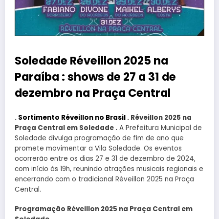
Soledade Réveillon 2025 na
Paraíba : shows de 27 a 31 de
dezembro na Praça Central
.
Sortimento Réveillon no Brasil
. Réveillon 2025 na
Praça Central em Soledade .
A Prefeitura Municipal de
Soledade divulga programação de fim de ano que
promete movimentar a Vila Soledade. Os eventos
ocorrerão entre os dias 27 e 31 de dezembro de 2024,
com início às 19h, reunindo atrações musicais regionais e
encerrando com o tradicional Réveillon 2025 na Praça
Central.
Programação Réveillon 2025 na Praça Central em