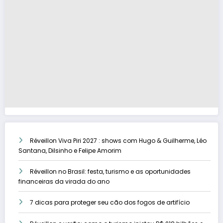
Réveillon Viva Piri 2027 : shows com Hugo & Guilherme, Léo
Santana, Dilsinho e Felipe Amorim
Réveillon no Brasil: festa, turismo e as oportunidades
financeiras da virada do ano
7 dicas para proteger seu cão dos fogos de artifício