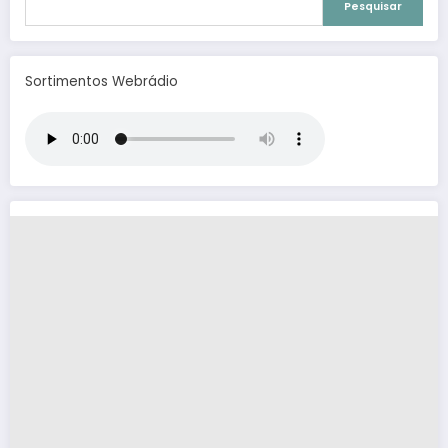
Pesquisar
Sortimentos Webrádio