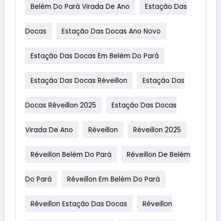
Belém Do Pará Virada De Ano
Estação Das
Docas
Estação Das Docas Ano Novo
Estação Das Docas Em Belém Do Pará
Estação Das Docas Réveillon
Estação Das
Docas Réveillon 2025
Estação Das Docas
Virada De Ano
Réveillon
Réveillon 2025
Réveillon Belém Do Pará
Réveillon De Belém
Do Pará
Réveillon Em Belém Do Pará
Réveillon Estação Das Docas
Réveillon