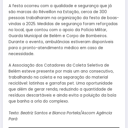
A festa ocorreu com a qualidade e segurança que já
são marcas do Réveillon na Estação, cerca de 300
pessoas trabalharam na organização da festa de boas-
vindas a 2025. Medidas de segurança foram reforçadas
no local, que contou com o apoio da Polícia Militar,
Guarda Municipal de Belém e Corpo de Bombeiros.
Durante o evento, ambulâncias estiveram disponíveis
para o pronto-atendimento médico em caso de
necessidade.
A Associação dos Catadores da Coleta Seletiva de
Belém esteve presente por mais um ano consecutivo,
trabalhando na coleta e na separação do material
reciclável: latinhas e garrafas pet. Uma oportunidade
que além de gerar renda, reduzindo a quantidade de
resíduos descartáveis e ainda evita a poluição da baía
que banha a orla do complexo.
Texto: Beatriz Santos e Bianca Portela/Ascom Agência
Pará