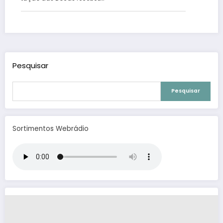
Pesquisar
Pesquisar
Sortimentos Webrádio