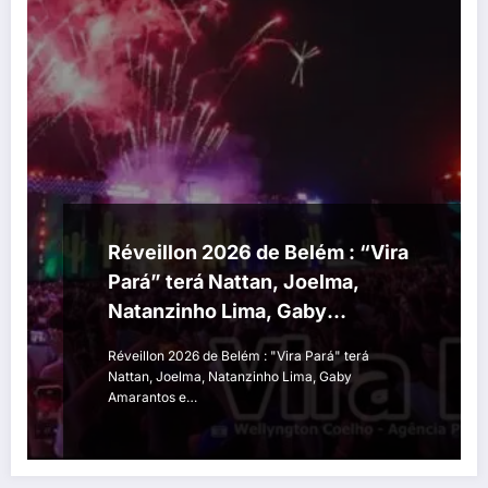
Réveillon 2026 de Belém : “Vira
Pará” terá Nattan, Joelma,
Natanzinho Lima, Gaby
Amarantos e Carabao
Réveillon 2026 de Belém : "Vira Pará" terá
Nattan, Joelma, Natanzinho Lima, Gaby
Amarantos e…