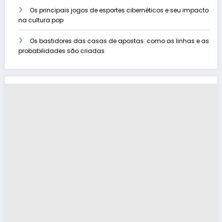
Os principais jogos de esportes cibernéticos e seu impacto
na cultura pop
Os bastidores das casas de apostas: como as linhas e as
probabilidades são criadas