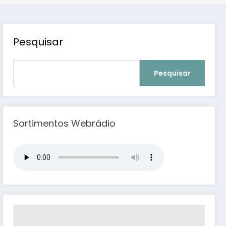
Pesquisar
Pesquisar
Sortimentos Webrádio