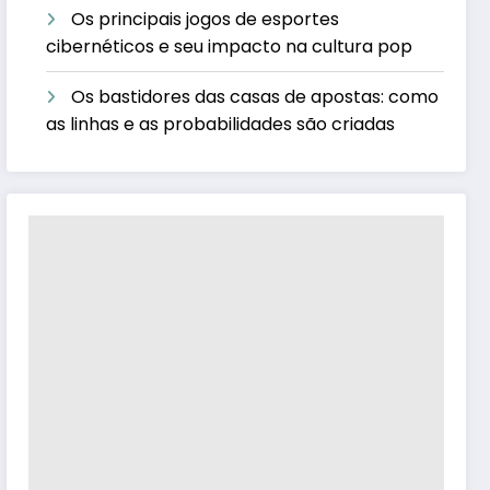
Os principais jogos de esportes
cibernéticos e seu impacto na cultura pop
Os bastidores das casas de apostas: como
as linhas e as probabilidades são criadas