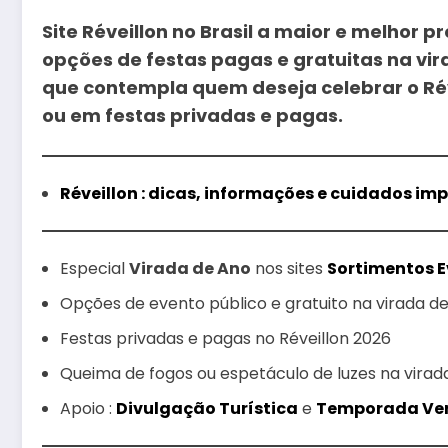
Site Réveillon no Brasil a maior e melhor
opções de festas pagas e gratuitas na vi
que contempla quem deseja celebrar o Réve
ou em festas privadas e pagas.
Réveillon : dicas, informações e cuidados im
Especial
Virada de Ano
nos sites
Sortimentos 
Opções de evento público e gratuito na virada d
Festas privadas e pagas no Réveillon 2026
Queima de fogos ou espetáculo de luzes na virad
Apoio :
Divulgação Turística
e
Temporada Ve