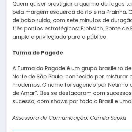
Quem quiser prestigiar a queima de fogos
pela margem esquerda do rio e na Prainha. O
de baixo ruído, com sete minutos de duração
três pontos estratégicos: Frohsinn, Ponte d
ampla e privilegiada para o público.
Turma do Pagode
A Turma do Pagode é um grupo brasileiro 
Norte de São Paulo, conhecido por misturar
modernos. O nome foi sugerido por Netinho de
de Amar”. Eles se destacaram com sucessos
sucesso, com shows por todo o Brasil e uma b
Assessora de Comunicação: Camila Sepka