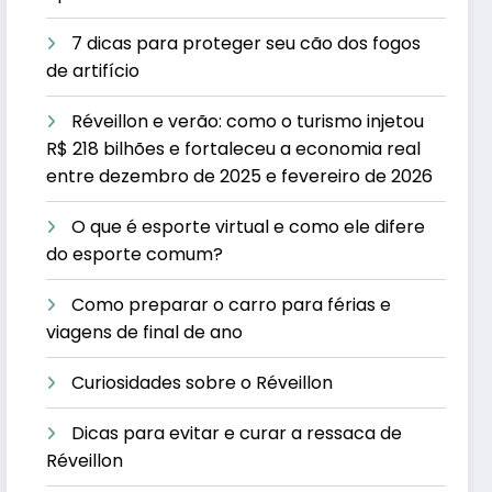
7 dicas para proteger seu cão dos fogos
de artifício
Réveillon e verão: como o turismo injetou
R$ 218 bilhões e fortaleceu a economia real
entre dezembro de 2025 e fevereiro de 2026
O que é esporte virtual e como ele difere
do esporte comum?
Como preparar o carro para férias e
viagens de final de ano
Curiosidades sobre o Réveillon
Dicas para evitar e curar a ressaca de
Réveillon