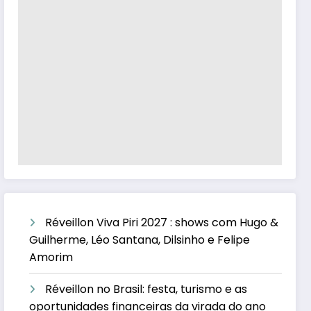
Réveillon Viva Piri 2027 : shows com Hugo &
Guilherme, Léo Santana, Dilsinho e Felipe
Amorim
Réveillon no Brasil: festa, turismo e as
oportunidades financeiras da virada do ano