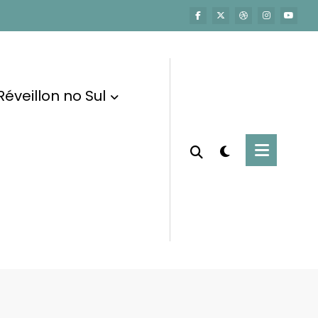
Réveillon no Sul