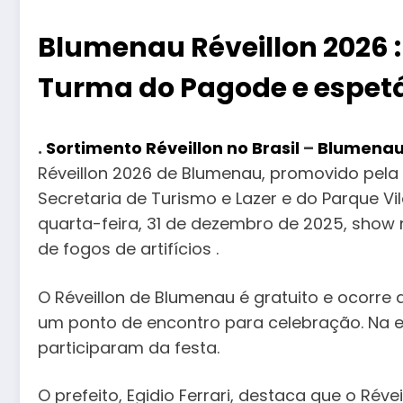
Blumenau Réveillon 2026 :
Turma do Pagode e espetác
.
Sortimento Réveillon no Brasil
–
Blumenau 
Réveillon 2026 de Blumenau, promovido pela 
Secretaria de Turismo e Lazer e do Parque V
quarta-feira, 31 de dezembro de 2025, show
de fogos de artifícios .
O Réveillon de Blumenau é gratuito e ocorre
um ponto de encontro para celebração. Na ed
participaram da festa.
O prefeito, Egidio Ferrari, destaca que o Ré