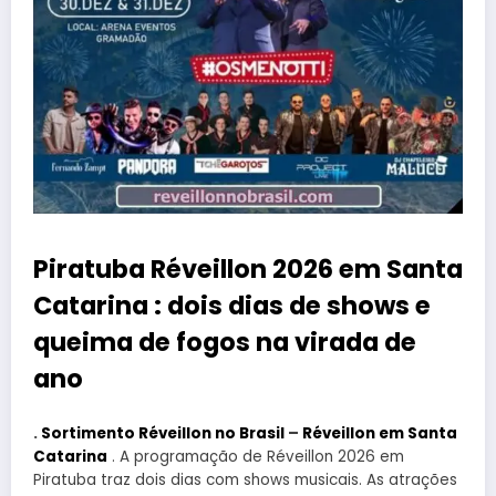
Piratuba Réveillon 2026 em Santa
Catarina : dois dias de shows e
queima de fogos na virada de
ano
.
Sortimento Réveillon no Brasil
–
Réveillon em Santa
Catarina
. A programação de Réveillon 2026 em
Piratuba traz dois dias com shows musicais. As atrações