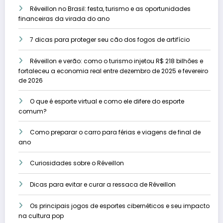
Réveillon no Brasil: festa, turismo e as oportunidades
financeiras da virada do ano
7 dicas para proteger seu cão dos fogos de artifício
Réveillon e verão: como o turismo injetou R$ 218 bilhões e
fortaleceu a economia real entre dezembro de 2025 e fevereiro
de 2026
O que é esporte virtual e como ele difere do esporte
comum?
Como preparar o carro para férias e viagens de final de
ano
Curiosidades sobre o Réveillon
Dicas para evitar e curar a ressaca de Réveillon
Os principais jogos de esportes cibernéticos e seu impacto
na cultura pop