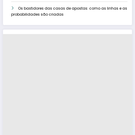
Os bastidores das casas de apostas: como as linhas e as
probabilidades são criadas