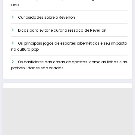
ano
Curiosidades sobre o Réveillon
Dicas para evitar e curar a ressaca de Réveillon
Os principais jogos de esportes cibernéticos e seu impacto
na cultura pop
Os bastidores das casas de apostas: como as linhas e as
probabilidades são criadas