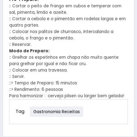
:: Cortar o peito de frango em cubos e temperar com
sal, pimenta, limão e azeite.
:: Cortar a cebola e o pimentão em rodelas largas e em
quatro partes.
:: Colocar nos palitos de churrasco, intercalando a
cebola, o frango e o pimentão.
:: Reservar.
Modo de Preparo:
:: Grelhar os espetinhos em chapa não muito quente
para grelhar por igual e não ficar cru.
:: Colocar em uma travessa.
:: Servir.
::> Tempo de Preparo: 15 minutos
::> Rendimento: 6 pessoas
Para harmonizar : cerveja pilsen ou larger bem gelada!
Tag
Gastronomia Receitas