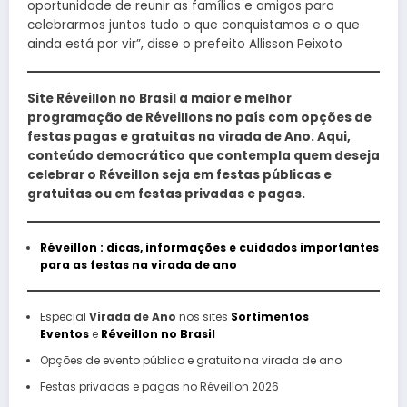
oportunidade de reunir as famílias e amigos para
celebrarmos juntos tudo o que conquistamos e o que
ainda está por vir”, disse o prefeito Allisson Peixoto
Site Réveillon no Brasil a maior e melhor
programação de Réveillons no país com opções de
festas pagas e gratuitas na virada de Ano. Aqui,
conteúdo democrático que contempla quem deseja
celebrar o Réveillon seja em festas públicas e
gratuitas ou em festas privadas e pagas.
Réveillon : dicas, informações e cuidados importantes
para as festas na virada de ano
Especial
Virada de Ano
nos sites
Sortimentos
Eventos
e
Réveillon no Brasil
Opções de evento público e gratuito na virada de ano
Festas privadas e pagas no Réveillon 2026