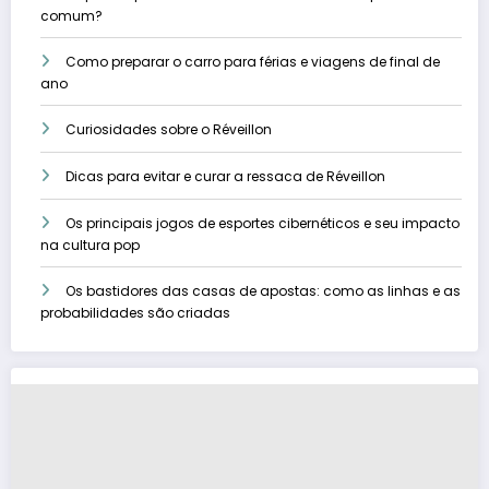
comum?
Como preparar o carro para férias e viagens de final de
ano
Curiosidades sobre o Réveillon
Dicas para evitar e curar a ressaca de Réveillon
Os principais jogos de esportes cibernéticos e seu impacto
na cultura pop
Os bastidores das casas de apostas: como as linhas e as
probabilidades são criadas