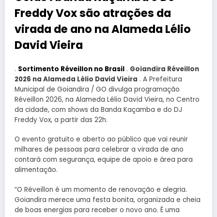
Freddy Vox são atrações da
virada de ano na Alameda Lélio
David Vieira
.
Sortimento Réveillon no Brasil
.
Goiandira Réveillon
2026 na Alameda Lélio David Vieira
. A Prefeitura
Municipal de Goiandira / GO divulga programação
Réveillon 2026, na Alameda Lélio David Vieira, no Centro
da cidade, com shows da Banda Kaçamba e do DJ
Freddy Vox, a partir das 22h.
O evento gratuito e aberto ao público que vai reunir
milhares de pessoas para celebrar a virada de ano
contará com segurança, equipe de apoio e área para
alimentação.
“O Réveillon é um momento de renovação e alegria.
Goiandira merece uma festa bonita, organizada e cheia
de boas energias para receber o novo ano. É uma