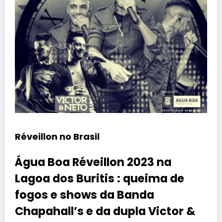
Réveillon no Brasil
Água Boa Réveillon 2023 na
Lagoa dos Buritis : queima de
fogos e shows da Banda
Chapahall’s e da dupla Victor &