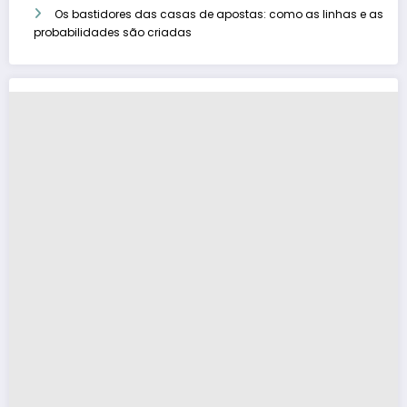
Os bastidores das casas de apostas: como as linhas e as
probabilidades são criadas