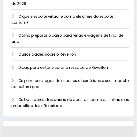
de 2026
O que é esporte virtual e como ele difere do esporte
comum?
Como preparar o carro para férias e viagens de final de
ano
Curiosidades sobre o Réveillon
Dicas para evitar e curar a ressaca de Réveillon
Os principais jogos de esportes cibernéticos e seu impacto
na cultura pop
Os bastidores das casas de apostas: como as linhas e as
probabilidades são criadas