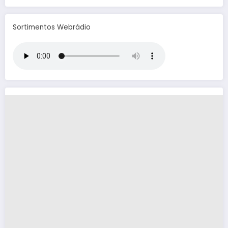
Sortimentos Webrádio