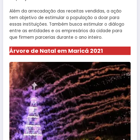
Além da arrecadação das receitas vendidas, a ação
tem objetivo de estimular a população a doar para
essas instituições. Também busca estimular o diálogo
entre as entidades e os empresários da cidade para
que firmem parcerias durante o ano inteiro.
Árvore de Natal em Maricá 2021