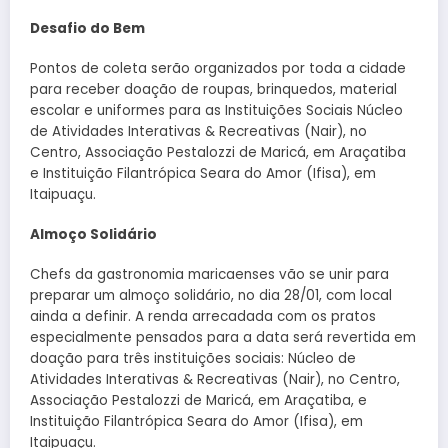
Desafio do Bem
Pontos de coleta serão organizados por toda a cidade
para receber doação de roupas, brinquedos, material
escolar e uniformes para as Instituições Sociais Núcleo
de Atividades Interativas & Recreativas (Nair), no
Centro, Associação Pestalozzi de Maricá, em Araçatiba
e Instituição Filantrópica Seara do Amor (Ifisa), em
Itaipuaçu.
Almoço Solidário
Chefs da gastronomia maricaenses vão se unir para
preparar um almoço solidário, no dia 28/01, com local
ainda a definir. A renda arrecadada com os pratos
especialmente pensados para a data será revertida em
doação para três instituições sociais: Núcleo de
Atividades Interativas & Recreativas (Nair), no Centro,
Associação Pestalozzi de Maricá, em Araçatiba, e
Instituição Filantrópica Seara do Amor (Ifisa), em
Itaipuaçu.