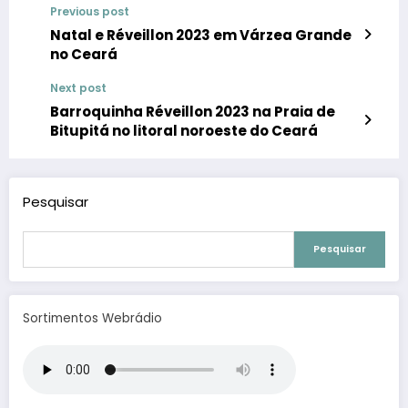
Previous post
Natal e Réveillon 2023 em Várzea Grande
no Ceará
Next post
Barroquinha Réveillon 2023 na Praia de
Bitupitá no litoral noroeste do Ceará
Pesquisar
Pesquisar
Sortimentos Webrádio