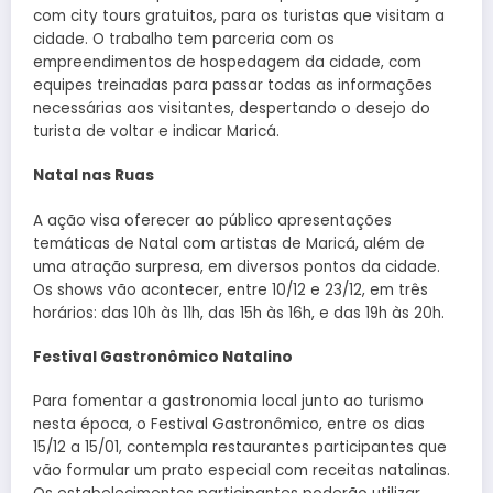
com city tours gratuitos, para os turistas que visitam a
cidade. O trabalho tem parceria com os
empreendimentos de hospedagem da cidade, com
equipes treinadas para passar todas as informações
necessárias aos visitantes, despertando o desejo do
turista de voltar e indicar Maricá.
Natal nas Ruas
A ação visa oferecer ao público apresentações
temáticas de Natal com artistas de Maricá, além de
uma atração surpresa, em diversos pontos da cidade.
Os shows vão acontecer, entre 10/12 e 23/12, em três
horários: das 10h às 11h, das 15h às 16h, e das 19h às 20h.
Festival Gastronômico Natalino
Para fomentar a gastronomia local junto ao turismo
nesta época, o Festival Gastronômico, entre os dias
15/12 a 15/01, contempla restaurantes participantes que
vão formular um prato especial com receitas natalinas.