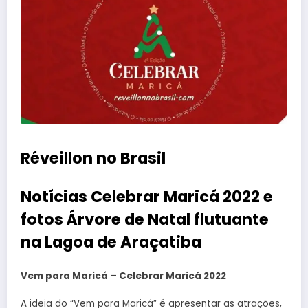
Réveillon no Brasil
Notícias Celebrar Maricá 2022 e
fotos Árvore de Natal flutuante
na Lagoa de Araçatiba
Vem para Maricá – Celebrar Maricá 2022
A ideia do “Vem para Maricá” é apresentar as atrações,