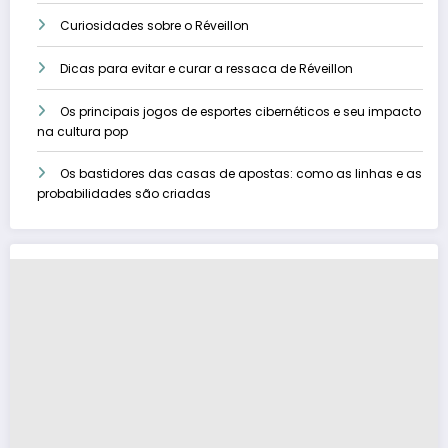
Curiosidades sobre o Réveillon
Dicas para evitar e curar a ressaca de Réveillon
Os principais jogos de esportes cibernéticos e seu impacto
na cultura pop
Os bastidores das casas de apostas: como as linhas e as
probabilidades são criadas