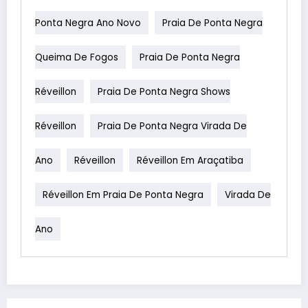
Ponta Negra Ano Novo
Praia De Ponta Negra
Queima De Fogos
Praia De Ponta Negra
Réveillon
Praia De Ponta Negra Shows
Réveillon
Praia De Ponta Negra Virada De
Ano
Réveillon
Réveillon Em Araçatiba
Réveillon Em Praia De Ponta Negra
Virada De
Ano