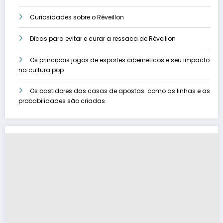
Curiosidades sobre o Réveillon
Dicas para evitar e curar a ressaca de Réveillon
Os principais jogos de esportes cibernéticos e seu impacto
na cultura pop
Os bastidores das casas de apostas: como as linhas e as
probabilidades são criadas