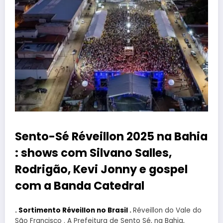
Sento-Sé Réveillon 2025 na Bahia
: shows com Silvano Salles,
Rodrigão, Kevi Jonny e gospel
com a Banda Catedral
.
Sortimento Réveillon no Brasil
.
Réveillon do Vale do
São Francisco . A Prefeitura de Sento Sé, na Bahia,